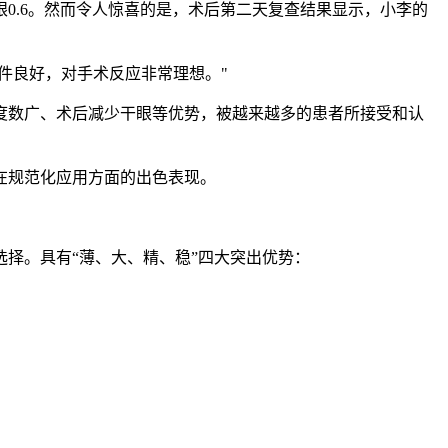
0.6。然而令人惊喜的是，术后第二天复查结果显示，小李的
件良好，对手术反应非常理想。"
数广、术后减少干眼等优势，被越来越多的患者所接受和认
在规范化应用方面的出色表现。
择。具有“薄、大、精、稳”四大突出优势：