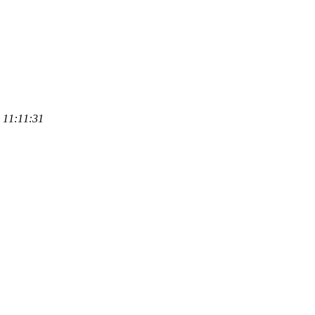
 11:11:31