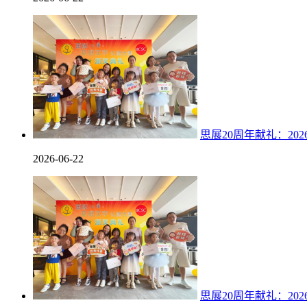
思展20周年献礼：20
2026-06-22
思展20周年献礼：20