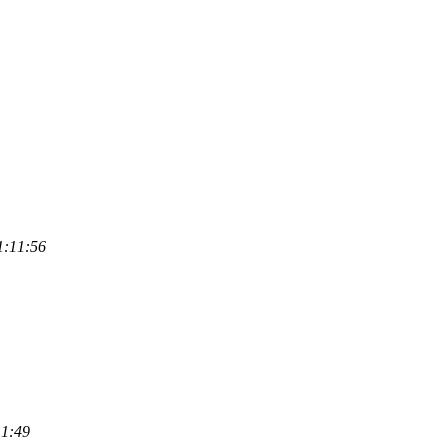
1:11:56
11:49