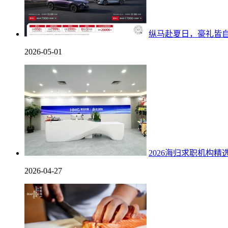
纵马赴夏日，豪礼皆自达
2026-05-01
2026海归求职机构精
2026-04-27