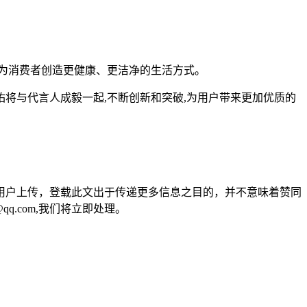
,为消费者创造更健康、更洁净的生活方式。
将与代言人成毅一起,不断创新和突破,为用户带来更加优质的
用户上传，登载此文出于传递更多信息之目的，并不意味着赞同
q.com,我们将立即处理。