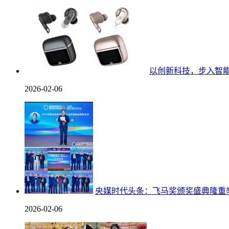
以创新科技，步入智能「视
2026-02-06
央媒时代头条：飞马奖颁奖盛典隆重
2026-02-06