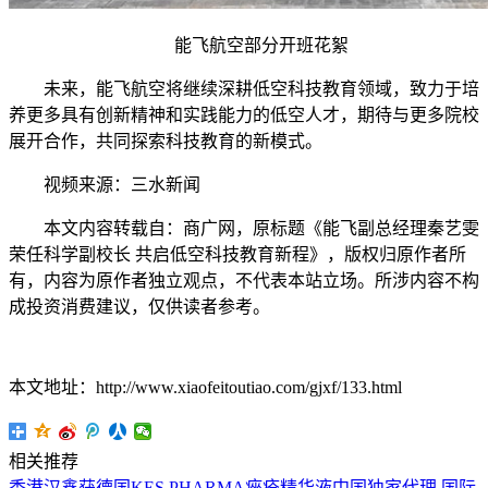
能飞航空部分开班花絮
未来，能飞航空将继续深耕低空科技教育领域，致力于培
养更多具有创新精神和实践能力的低空人才，期待与更多院校
展开合作，共同探索科技教育的新模式。
视频来源：三水新闻
本文内容转载自：商广网，原标题《能飞副总经理秦艺雯
荣任科学副校长 共启低空科技教育新程》，版权归原作者所
有，内容为原作者独立观点，不代表本站立场。所涉内容不构
成投资消费建议，仅供读者参考。
本文地址：http://www.xiaofeitoutiao.com/gjxf/133.html
相关推荐
香港汉鑫获德国KES PHARMA痤疮精华液中国独家代理
国际