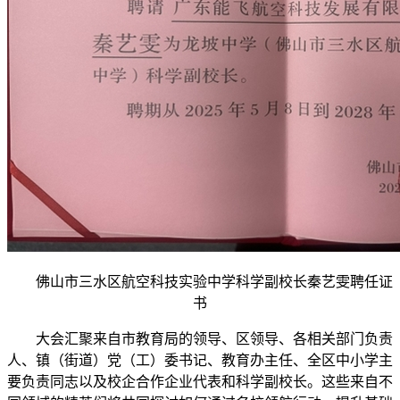
佛山市三水区航空科技实验中学科学副校长秦艺雯聘任证
书
大会汇聚来自市教育局的领导、区领导、各相关部门负责
人、镇（街道）党（工）委书记、教育办主任、全区中小学主
要负责同志以及校企合作企业代表和科学副校长。这些来自不