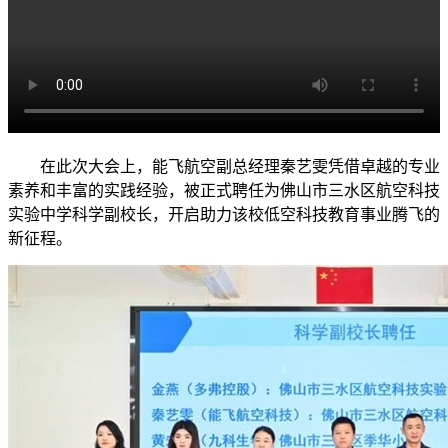
在此次大会上，能飞航空副总经理秦艺雯凭借卓越的专业
素养和丰富的实践经验，被正式聘任为佛山市三水区航空科技
实验中学科学副校长，开启助力该校低空科技教育事业腾飞的
新征程。