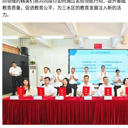
同领域的精英们将共同探讨如何通过名校领航行动，提升基础
教育质量，促进教育公平，为三水区的教育发展注入新的活
力。